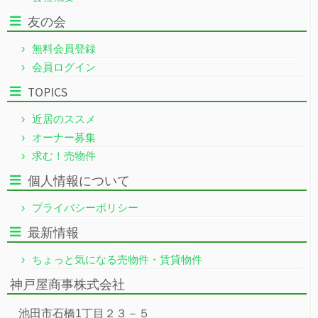
友の会
無料会員登録
会員ログイン
TOPICS
近居のススメ
オーナー募集
求む！売物件
個人情報について
プライバシーポリシー
最新情報
ちょっと気になる売物件・賃貸物件
神戸屋商事株式会社
池田市石橋1丁目２３－５