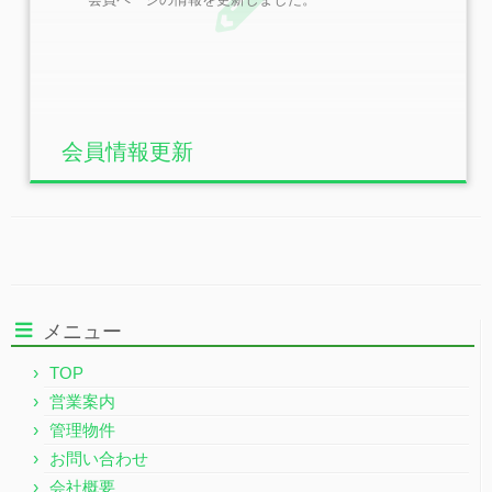
会員情報更新
メニュー
TOP
営業案内
管理物件
お問い合わせ
会社概要