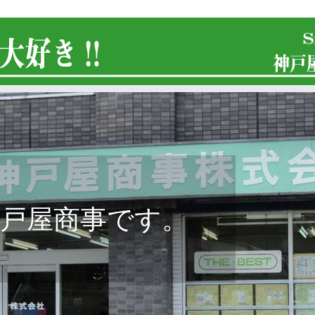
屋商事です。