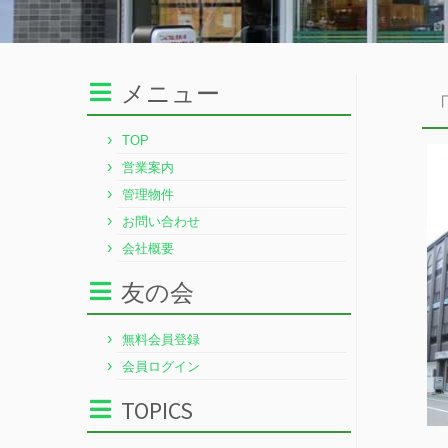
メニュー
TOP
営業案内
管理物件
お問い合わせ
会社概要
友の会
無料会員登録
会員ログイン
TOPICS