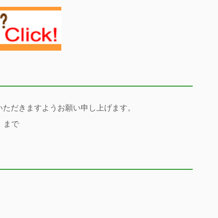
。
いただきますようお願い申し上げます。
）まで