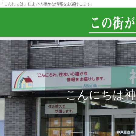
「こんにちは」住まいの確かな情報をお届けします。
こんにちは神戸