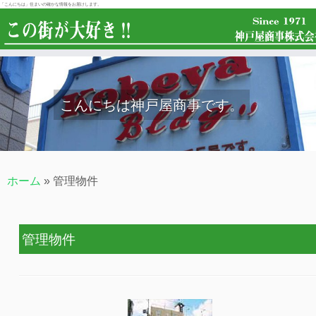
「こんにちは」住まいの確かな情報をお届けします。
こんにちは神戸屋商事です。
ホーム
»
管理物件
管理物件