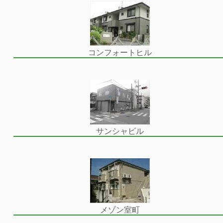
コンフォートヒル
サンシャビル
メゾン室町