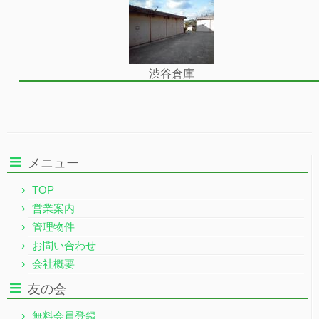
渋谷倉庫
メニュー
TOP
営業案内
管理物件
お問い合わせ
会社概要
友の会
無料会員登録