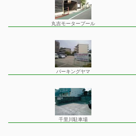
丸吉モータープール
パーキングヤマ
千里川駐車場