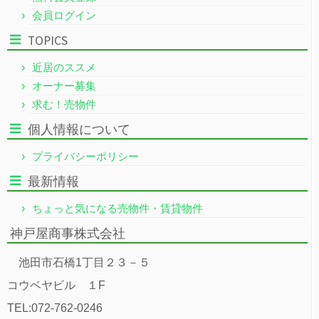
会員ログイン
TOPICS
近居のススメ
オーナー募集
求む！売物件
個人情報について
プライバシーポリシー
最新情報
ちょっと気になる売物件・賃貸物件
神戸屋商事株式会社
池田市石橋1丁目２３－５
コウベヤビル １F
TEL:072-762-0246