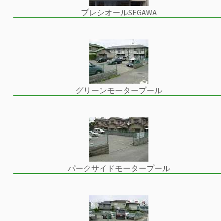
プレシオールSEGAWA
グリーンモータープール
パークサイドモータープール