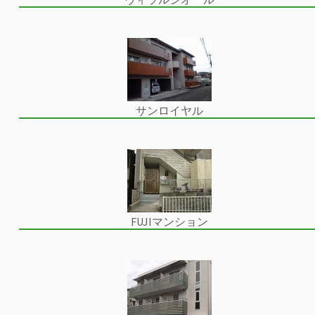
サンロイヤル
FUJIマンション