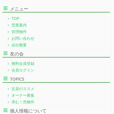
メニュー
TOP
営業案内
管理物件
お問い合わせ
会社概要
友の会
無料会員登録
会員ログイン
TOPICS
近居のススメ
オーナー募集
求む！売物件
個人情報について