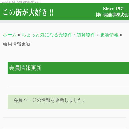
「こんにちは」住まいの確かな情報をお届けします。
ホーム
»
ちょっと気になる売物件・賃貸物件
»
更新情報
»
会員情報更新
会員情報更新
会員ページの情報を更新しました。