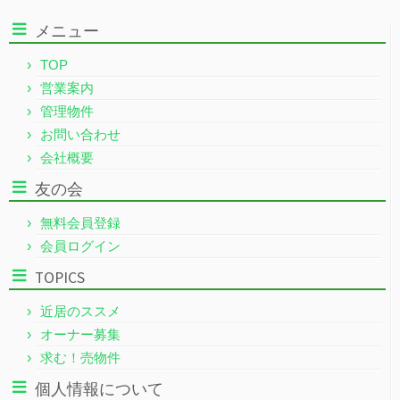
メニュー
TOP
営業案内
管理物件
お問い合わせ
会社概要
友の会
無料会員登録
会員ログイン
TOPICS
近居のススメ
オーナー募集
求む！売物件
個人情報について