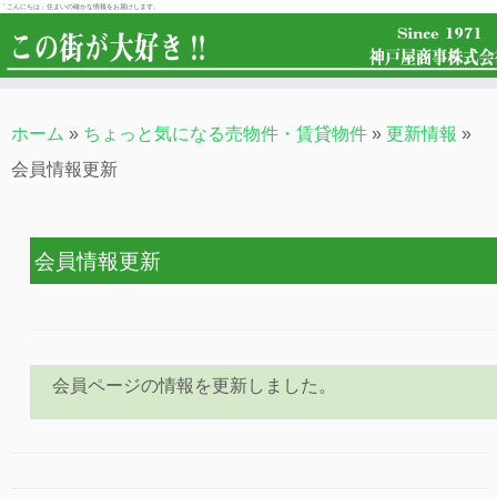
「こんにちは」住まいの確かな情報をお届けします。
ホーム
»
ちょっと気になる売物件・賃貸物件
»
更新情報
»
会員情報更新
会員情報更新
会員ページの情報を更新しました。