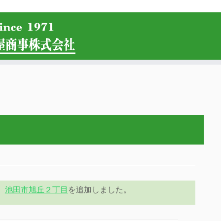
池田市旭丘２丁目
を追加しました。