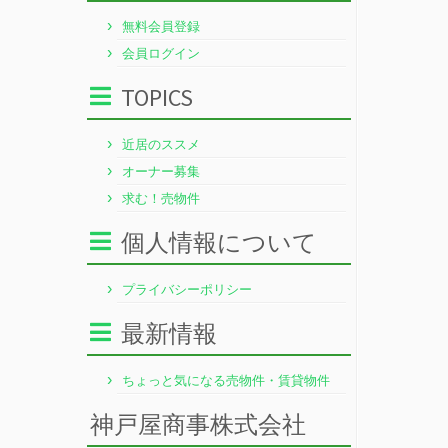
無料会員登録
会員ログイン
TOPICS
近居のススメ
オーナー募集
求む！売物件
個人情報について
プライバシーポリシー
最新情報
ちょっと気になる売物件・賃貸物件
神戸屋商事株式会社