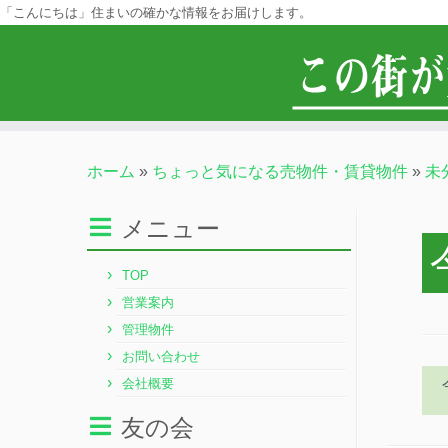
「こんにちは」住まいの確かな情報をお届けします。
ホーム
»
ちょっと気になる売物件・賃貸物件
»
未
メニュー
TOP
営業案内
管理物件
お問い合わせ
会社概要
友の会